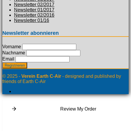
Newsletter 02/2017
Newsletter 01/2017
Newsletter 02/2016
Newsletter 01/16
Newsletter abonnieren
Vorname
Nachname
Email
© 2025 -
Verein Earth C-Air
- designed and published by
friends of Earth C-Air
Review My Order