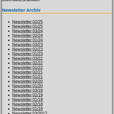
Newsletter Archiv
Newsletter 02/25
Newsletter 01/25
Newsletter 03/24
Newsletter 02/24
Newsletter 01/24
Newsletter 03/23
Newsletter 02/23
Newsletter 01/23
Newsletter 03/22
Newsletter 02/22
Newsletter 01/22
Newsletter 02/21
Newsletter 01/21
Newsletter 02/20
Newsletter 01/20
Newsletter 03/19
Newsletter 02/19
Newsletter 01/19
Newsletter 02/18
Newsletter 01/18
Newsletter 03/2017