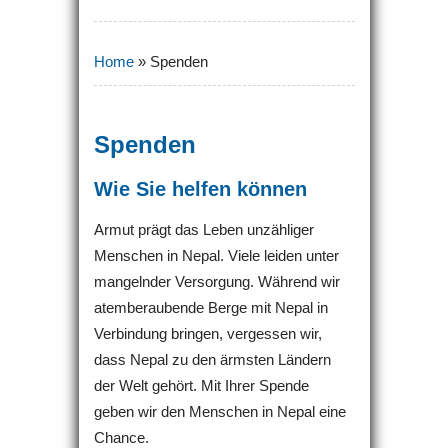
Home
»
Spenden
Spenden
Wie Sie helfen können
Armut prägt das Leben unzähliger
Menschen in Nepal. Viele leiden unter
mangelnder Versorgung. Während wir
atemberaubende Berge mit Nepal in
Verbindung bringen, vergessen wir,
dass Nepal zu den ärmsten Ländern
der Welt gehört. Mit Ihrer Spende
geben wir den Menschen in Nepal eine
Chance.