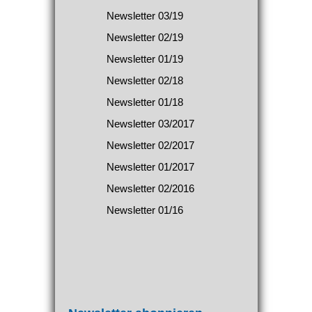
Newsletter 03/19
Newsletter 02/19
Newsletter 01/19
Newsletter 02/18
Newsletter 01/18
Newsletter 03/2017
Newsletter 02/2017
Newsletter 01/2017
Newsletter 02/2016
Newsletter 01/16