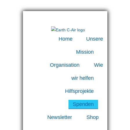
Home
Unsere
Mission
Organisation
Wie
wir helfen
Hilfsprojekte
Spenden
Newsletter
Shop