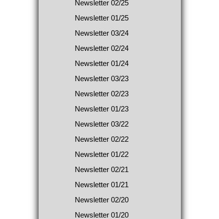
Newsletter 02/25
Newsletter 01/25
Newsletter 03/24
Newsletter 02/24
Newsletter 01/24
Newsletter 03/23
Newsletter 02/23
Newsletter 01/23
Newsletter 03/22
Newsletter 02/22
Newsletter 01/22
Newsletter 02/21
Newsletter 01/21
Newsletter 02/20
Newsletter 01/20