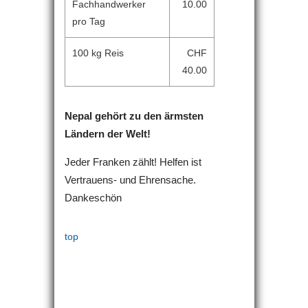
Fachhandwerker
10.00
pro Tag
100 kg Reis
CHF
40.00
Nepal gehört zu den ärmsten
Ländern der Welt!
Jeder Franken zählt! Helfen ist
Vertrauens- und Ehrensache.
Dankeschön
top