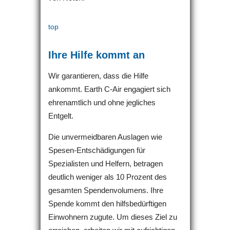
top
Ihre Hilfe kommt an
Wir garantieren, dass die Hilfe
ankommt. Earth C-Air engagiert sich
ehrenamtlich und ohne jegliches
Entgelt.
Die unvermeidbaren Auslagen wie
Spesen-Entschädigungen für
Spezialisten und Helfern, betragen
deutlich weniger als 10 Prozent des
gesamten Spendenvolumens. Ihre
Spende kommt den hilfsbedürftigen
Einwohnern zugute. Um dieses Ziel zu