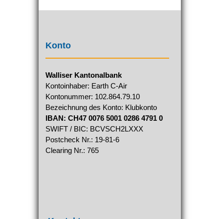
Konto
Walliser Kantonalbank
Kontoinhaber: Earth C-Air
Kontonummer: 102.864.79.10
Bezeichnung des Konto: Klubkonto
IBAN: CH47 0076 5001 0286 4791 0
SWIFT / BIC: BCVSCH2LXXX
Postcheck Nr.: 19-81-6
Clearing Nr.: 765