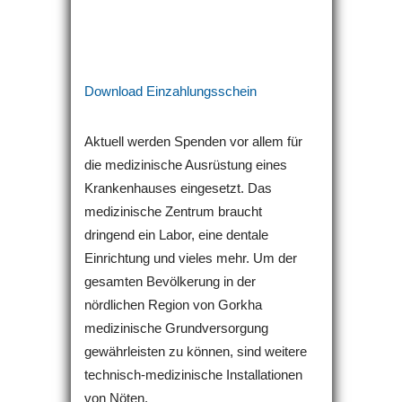
Download Einzahlungsschein
Aktuell werden Spenden vor allem für
die medizinische Ausrüstung eines
Krankenhauses eingesetzt. Das
medizinische Zentrum braucht
dringend ein Labor, eine dentale
Einrichtung und vieles mehr. Um der
gesamten Bevölkerung in der
nördlichen Region von Gorkha
medizinische Grundversorgung
gewährleisten zu können, sind weitere
technisch-medizinische Installationen
von Nöten.